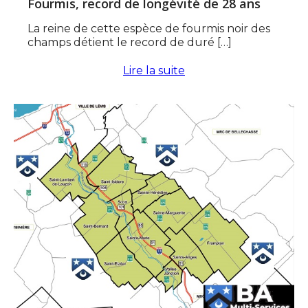
Fourmis, record de longévité de 28 ans
La reine de cette espèce de fourmis noir des
champs détient le record de duré […]
Lire la suite