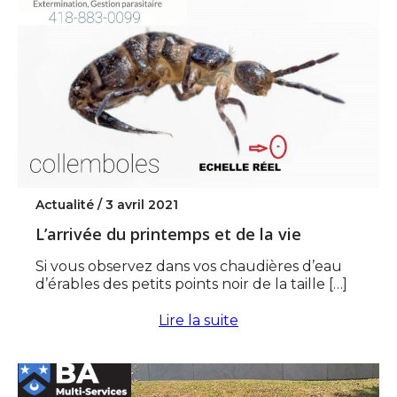
Actualité /
3 avril 2021
L’arrivée du printemps et de la vie
Si vous observez dans vos chaudières d’eau
d’érables des petits points noir de la taille […]
Lire la suite