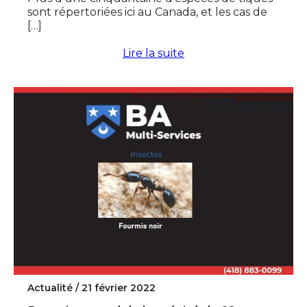
sont répertoriées ici au Canada, et les cas de
[…]
Lire la suite
Actualité /
21 février 2022