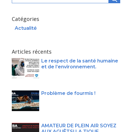
Catégories
Actualité
Articles récents
Le respect de la santé humaine
et de l’environnement.
Problème de fourmis !
AMATEUR DE PLEIN AIR SOYEZ
AUX AGUÊTS! LA TIQUE