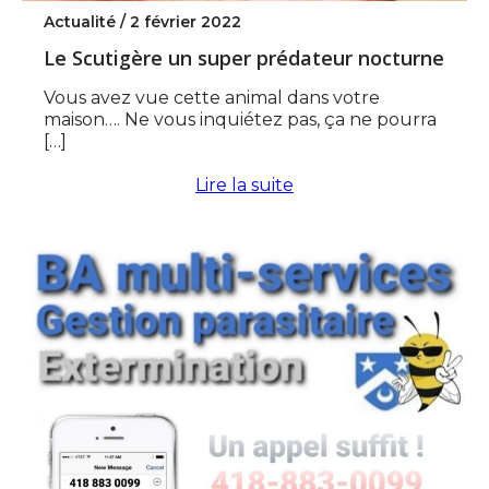
Actualité /
2 février 2022
Le Scutigère un super prédateur nocturne
Vous avez vue cette animal dans votre
maison…. Ne vous inquiétez pas, ça ne pourra
[…]
Lire la suite