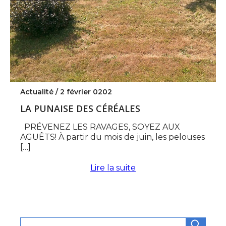
Actualité /
2 février 0202
LA PUNAISE DES CÉRÉALES
PRÉVENEZ LES RAVAGES, SOYEZ AUX
AGUÊTS! À partir du mois de juin, les pelouses
[…]
Lire la suite
Rechercher :