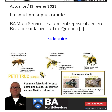
Actualité /
19 février 2022
La solution la plus rapide
BA Multi Services est une entreprise située en
Beauce sur la rive sud de Québec […]
Lire la suite