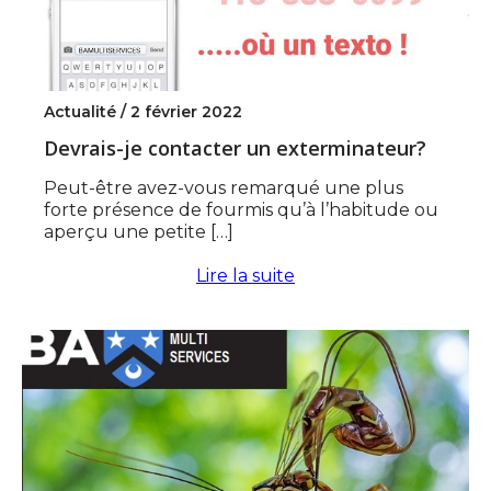
Actualité /
2 février 2022
Devrais-je contacter un exterminateur?
Peut-être avez-vous remarqué une plus
forte présence de fourmis qu’à l’habitude ou
aperçu une petite […]
Lire la suite