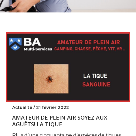
Actualité /
21 février 2022
AMATEUR DE PLEIN AIR SOYEZ AUX
AGUÊTS! LA TIQUE
Plus d’une cinquantaine d’espèces de tiques