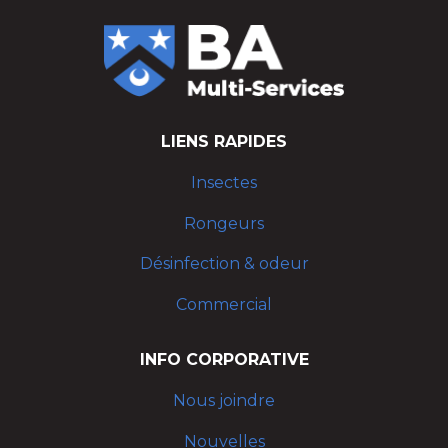
LIENS RAPIDES
Insectes
Rongeurs
Désinfection & odeur
Commercial
INFO CORPORATIVE
Nous joindre
Nouvelles