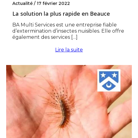
Actualité /
17 février 2022
La solution la plus rapide en Beauce
BA Multi Services est une entreprise fiable
d’extermination d’insectes nuisibles. Elle offre
également des services […]
Lire la suite