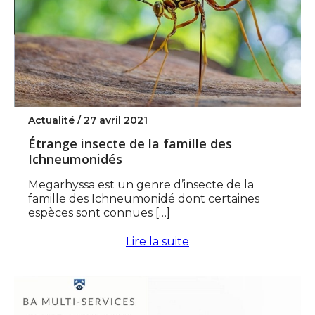
Actualité /
27 avril 2021
Étrange insecte de la famille des
Ichneumonidés
Megarhyssa est un genre d’insecte de la
famille des Ichneumonidé dont certaines
espèces sont connues […]
Lire la suite