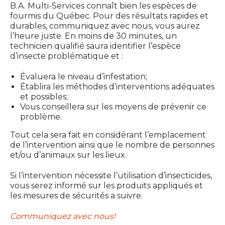
B.A. Multi-Services connaît bien les espèces de
fourmis du Québec. Pour des résultats rapides et
durables, communiquez avec nous, vous aurez
l’heure juste. En moins de 30 minutes, un
technicien qualifié saura identifier l’espèce
d’insecte problématique et :
Évaluera le niveau d’infestation;
Établira les méthodes d’interventions adéquates
et possibles;
Vous conseillera sur les moyens de prévenir ce
problème.
Tout cela sera fait en considérant l’emplacement
de l’intervention ainsi que le nombre de personnes
et/ou d’animaux sur les lieux.
Si l’intervention nécessite l’utilisation d’insecticides,
vous serez informé sur les produits appliqués et
les mesures de sécurités a suivre.
Communiquez avec nous!