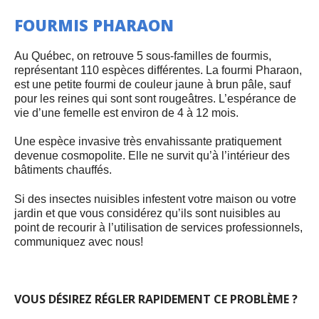
FOURMIS PHARAON
Au Québec, on retrouve 5 sous-familles de fourmis,
représentant 110 espèces différentes. La fourmi Pharaon,
est une petite fourmi de couleur jaune à brun pâle, sauf
pour les reines qui sont sont rougeâtres. L’espérance de
vie d’une femelle est environ de 4 à 12 mois.
Une espèce invasive très envahissante pratiquement
devenue cosmopolite. Elle ne survit qu’à l’intérieur des
bâtiments chauffés.
Si des insectes nuisibles infestent votre maison ou votre
jardin et que vous considérez qu’ils sont nuisibles au
point de recourir à l’utilisation de services professionnels,
communiquez avec nous!
VOUS DÉSIREZ RÉGLER RAPIDEMENT CE PROBLÈME ?