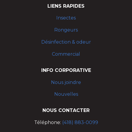
LIENS RAPIDES
Insectes
Rongeurs
Désinfection & odeur
Commercial
INFO CORPORATIVE
Nous joindre
Nouvelles
NOUS CONTACTER
Téléphone:
(418) 883-0099