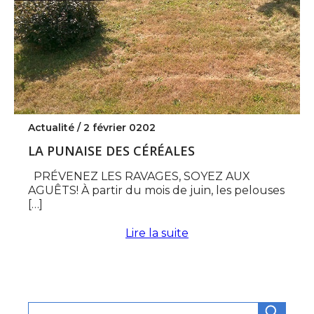
Actualité /
2 février 0202
LA PUNAISE DES CÉRÉALES
PRÉVENEZ LES RAVAGES, SOYEZ AUX
AGUÊTS! À partir du mois de juin, les pelouses
[…]
Lire la suite
Rechercher :