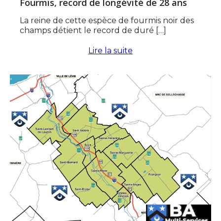
Fourmis, record de longévité de 28 ans
La reine de cette espèce de fourmis noir des
champs détient le record de duré […]
Lire la suite