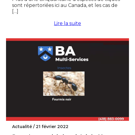
sont répertoriées ici au Canada, et les cas de
[…]
Lire la suite
Actualité /
21 février 2022