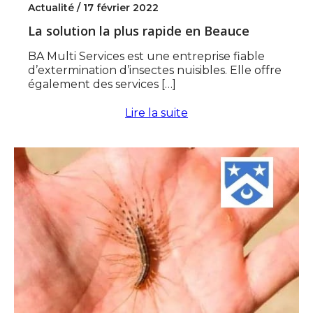
Actualité /
17 février 2022
La solution la plus rapide en Beauce
BA Multi Services est une entreprise fiable
d’extermination d’insectes nuisibles. Elle offre
également des services […]
Lire la suite