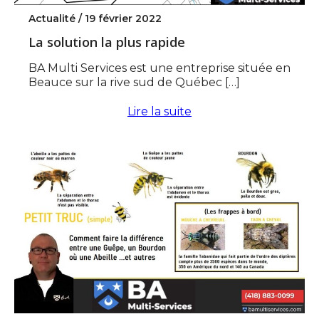
Actualité /
19 février 2022
La solution la plus rapide
BA Multi Services est une entreprise située en
Beauce sur la rive sud de Québec […]
Lire la suite