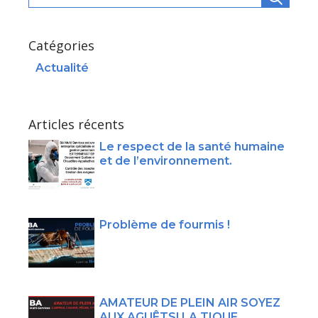
Catégories
Actualité
Articles récents
Le respect de la santé humaine
et de l’environnement.
Problème de fourmis !
AMATEUR DE PLEIN AIR SOYEZ
AUX AGUÊTS! LA TIQUE