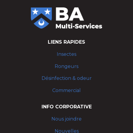
LIENS RAPIDES
Insectes
Rongeurs
Désinfection & odeur
Commercial
INFO CORPORATIVE
Nous joindre
Nouvelles