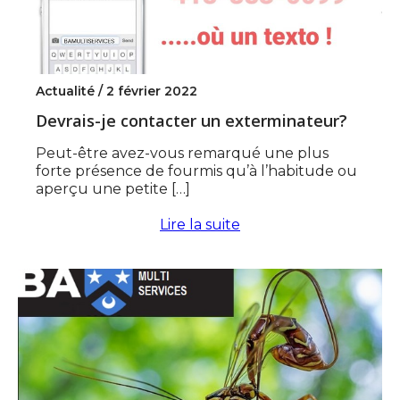
Actualité /
2 février 2022
Devrais-je contacter un exterminateur?
Peut-être avez-vous remarqué une plus
forte présence de fourmis qu’à l’habitude ou
aperçu une petite […]
Lire la suite