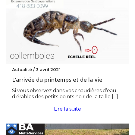
Actualité /
3 avril 2021
L’arrivée du printemps et de la vie
Si vous observez dans vos chaudières d’eau
d’érables des petits points noir de la taille […]
Lire la suite