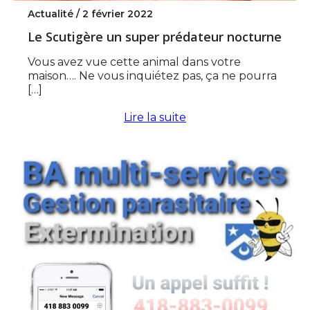
Actualité /
2 février 2022
Le Scutigère un super prédateur nocturne
Vous avez vue cette animal dans votre
maison…. Ne vous inquiétez pas, ça ne pourra
[…]
Lire la suite