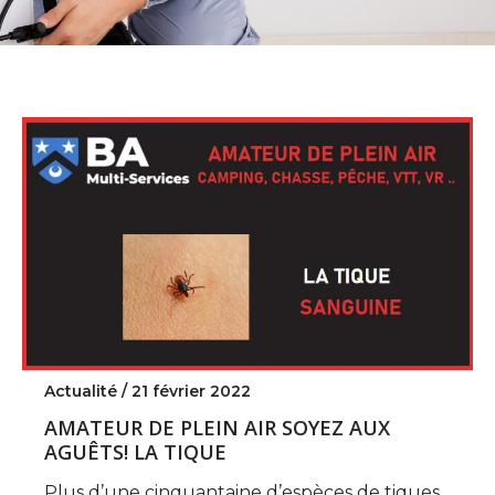
Actualité /
21 février 2022
AMATEUR DE PLEIN AIR SOYEZ AUX
AGUÊTS! LA TIQUE
Plus d’une cinquantaine d’espèces de tiques