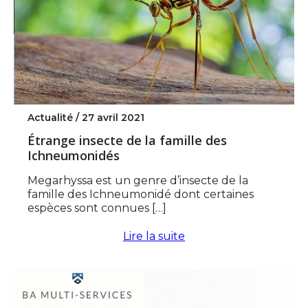
Actualité /
27 avril 2021
Étrange insecte de la famille des
Ichneumonidés
Megarhyssa est un genre d’insecte de la
famille des Ichneumonidé dont certaines
espèces sont connues […]
Lire la suite