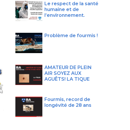
Le respect de la santé
humaine et de
l’environnement.
Problème de fourmis !
AMATEUR DE PLEIN
AIR SOYEZ AUX
AGUÊTS! LA TIQUE
Fourmis, record de
longévité de 28 ans