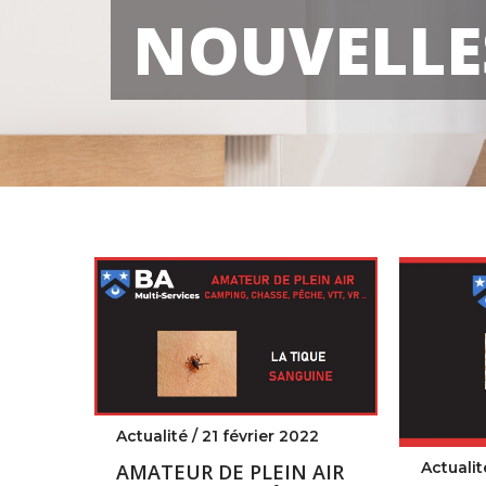
NOUVELLE
Actualité /
21 février 2022
Actualit
AMATEUR DE PLEIN AIR