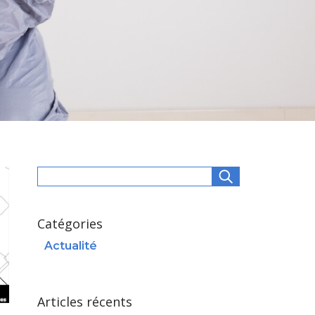
Rechercher :
Catégories
Actualité
Articles récents