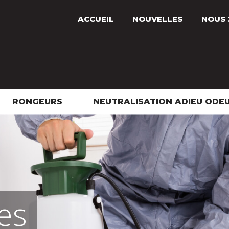
ACCUEIL
NOUVELLES
NOUS 
RONGEURS
NEUTRALISATION ADIEU ODE
es